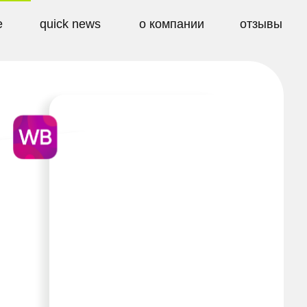
 news
о компании
отзывы